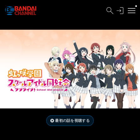
最初の話を視聴する