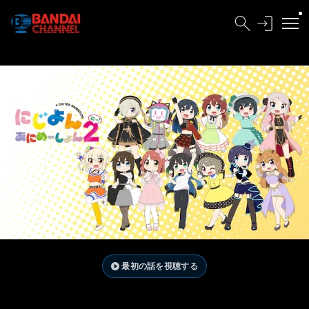
最初の話を視聴する