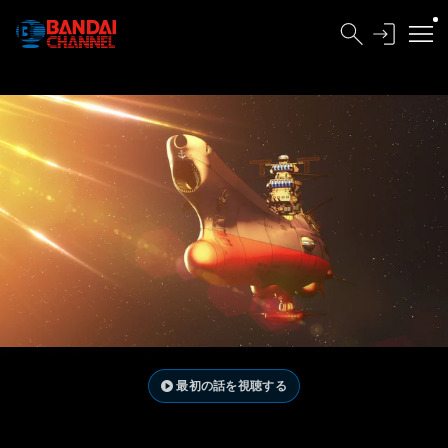
最初の話を視聴する