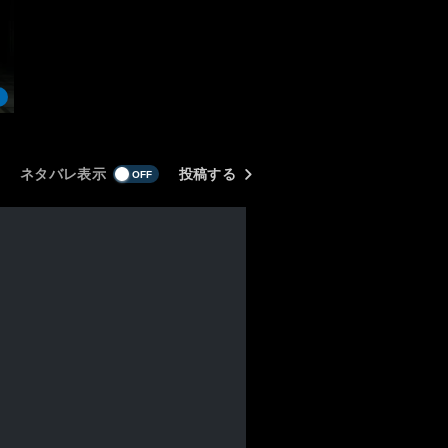
ネタバレ表示
投稿する