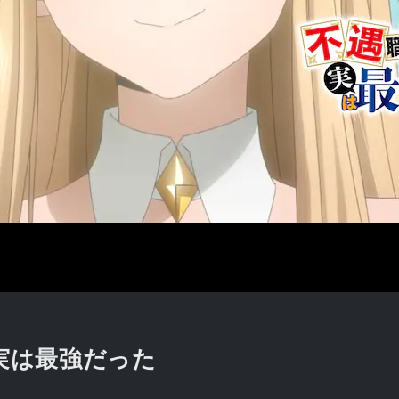
実は最強だった