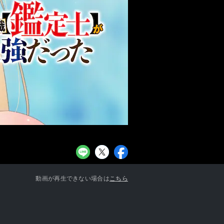
お知らせ一覧へ
動画が再生できない場合は
こちら