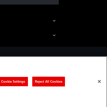
ビリティ方針
Cookie Settings
Reject All Cookies