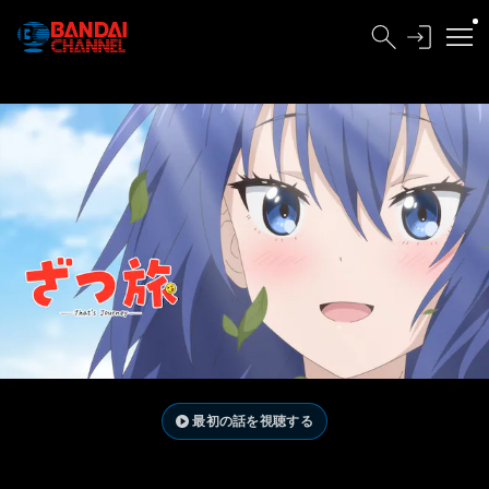
最初の話を視聴する