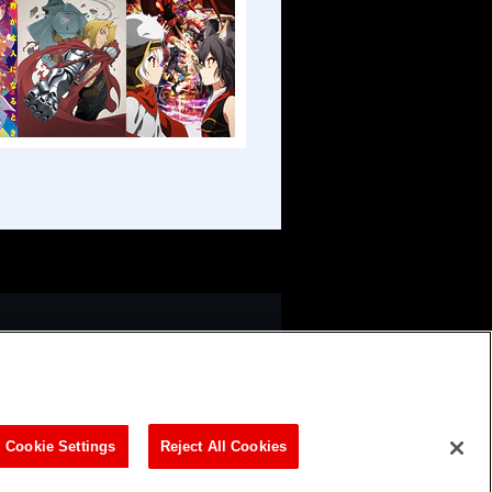
▲TOPへ戻る
Cookie Settings
Reject All Cookies
ビリティ方針