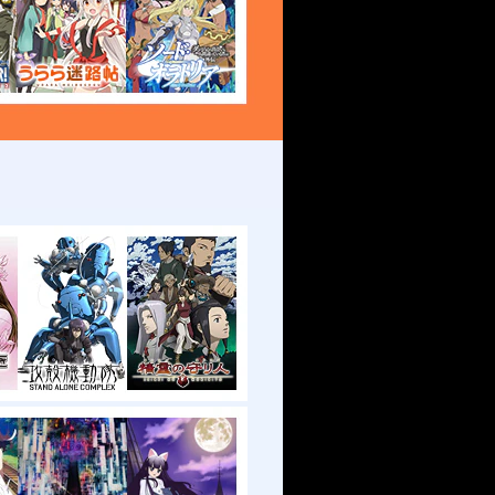
お知らせ一覧へ